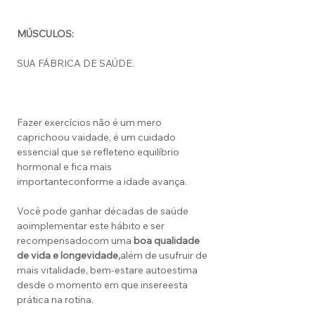
MÚSCULOS:
SUA FÁBRICA DE SAÚDE.
Fazer exercícios não é um mero
caprichoou vaidade, é um cuidado
essencial que se refleteno equilíbrio
hormonal e fica mais
importanteconforme a idade avança.
Você pode ganhar décadas de saúde
aoimplementar este hábito e ser
recompensadocom uma
boa qualidade
de vida e longevidade,
além de usufruir de
mais vitalidade, bem-estare autoestima
desde o momento em que insereesta
prática na rotina.