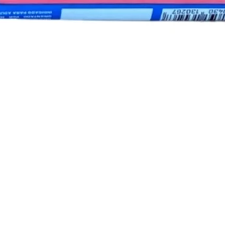
Visualização rápida