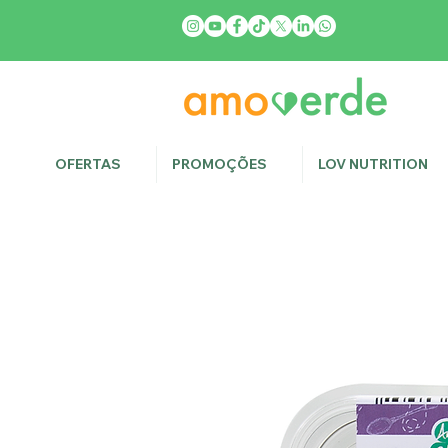
OFERTAS
PROMOÇÕES
LOV NUTRITION