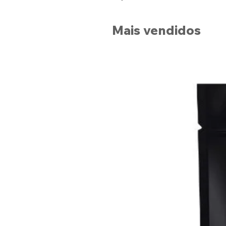
Mais vendidos