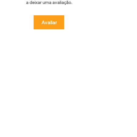
a deixar uma avaliação.
Avaliar