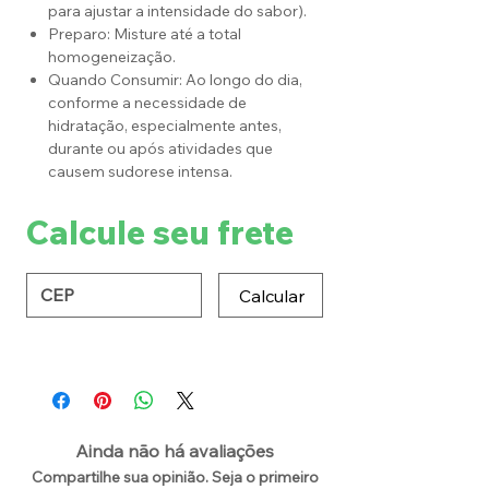
para ajustar a intensidade do sabor).
Preparo: Misture até a total
homogeneização.
Quando Consumir: Ao longo do dia,
conforme a necessidade de
hidratação, especialmente antes,
durante ou após atividades que
causem sudorese intensa.
Calcule seu frete
Calcular
Ainda não há avaliações
Compartilhe sua opinião. Seja o primeiro