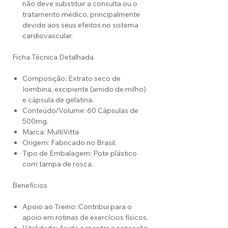
não deve substituir a consulta ou o
tratamento médico, principalmente
devido aos seus efeitos no sistema
cardiovascular.
Ficha Técnica Detalhada
Composição: Extrato seco de
Ioimbina, excipiente (amido de milho)
e cápsula de gelatina.
Conteúdo/Volume: 60 Cápsulas de
500mg.
Marca: MultiVitta
Origem: Fabricado no Brasil.
Tipo de Embalagem: Pote plástico
com tampa de rosca.
Benefícios
Apoio ao Treino: Contribui para o
apoio em rotinas de exercícios físicos.