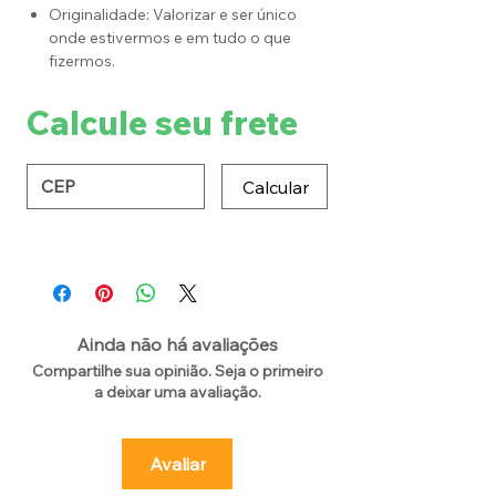
Originalidade: Valorizar e ser único
onde estivermos e em tudo o que
fizermos.
Calcule seu frete
Calcular
Ainda não há avaliações
Compartilhe sua opinião. Seja o primeiro
a deixar uma avaliação.
Avaliar