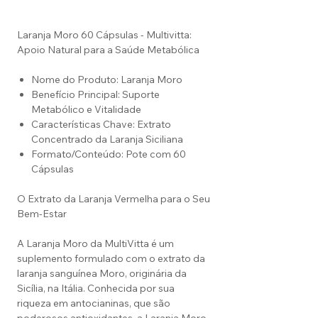
Laranja Moro 60 Cápsulas - Multivitta:
Apoio Natural para a Saúde Metabólica
Nome do Produto: Laranja Moro
Benefício Principal: Suporte
Metabólico e Vitalidade
Características Chave: Extrato
Concentrado da Laranja Siciliana
Formato/Conteúdo: Pote com 60
Cápsulas
O Extrato da Laranja Vermelha para o Seu
Bem-Estar
A Laranja Moro da MultiVitta é um
suplemento formulado com o extrato da
laranja sanguínea Moro, originária da
Sicília, na Itália. Conhecida por sua
riqueza em antocianinas, que são