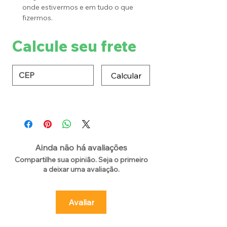
onde estivermos e em tudo o que
fizermos.
Calcule seu frete
Calcular
Ainda não há avaliações
Compartilhe sua opinião. Seja o primeiro
a deixar uma avaliação.
Avaliar