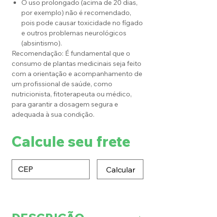
O uso prolongado (acima de 20 dias,
por exemplo) não é recomendado,
pois pode causar toxicidade no fígado
e outros problemas neurológicos
(absintismo).
Recomendação: É fundamental que o
consumo de plantas medicinais seja feito
com a orientação e acompanhamento de
um profissional de saúde, como
nutricionista, fitoterapeuta ou médico,
para garantir a dosagem segura e
adequada à sua condição.
Calcule seu frete
Calcular