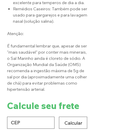
excelente para temperos de dia a dia.
Remédios Caseiros: Também pode ser
usado para gargarejos e para lavagem
nasal (solução salina).
Atenção:
É fundamental lembrar que, apesar de ser
"mais saudável" por conter mais minerais,
o Sal Marinho ainda é cloreto de sódio. A
Organização Mundial da Saúde (OMS)
recomenda a ingestão máxima de 5g de
sal por dia (aproximadamente uma colher
de chá) para evitar problemas como
hipertensão arterial.
Calcule seu frete
Calcular