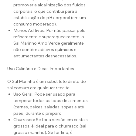
promover a alcalinização dos fluidos
corporais, o que contribui para a
estabilização do pH corporal (em um
consumo moderado).
Menos Aditivos: Por não passar pelo
refinamento e superaquecimento, o
Sal Marinho Amo Verde geralmente
não contém aditivos químicos e
antiumectantes desnecessários.
Uso Culinário e Dicas Importantes
O Sal Marinho é um substituto direto do
sal comum em qualquer receita:
Uso Geral: Pode ser usado para
temperar todos os tipos de alimentos
(carnes, peixes, saladas, sopas e até
pães) durante o preparo.
Churrasco: Se for a versão em cristais
grossos, é ideal para o churrasco (sal
grosso marinho). Se for fino, é