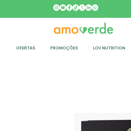
OFERTAS
PROMOÇÕES
LOV NUTRITION