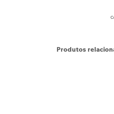
C
Produtos relacio