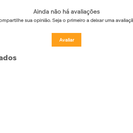
Ainda não há avaliações
ompartilhe sua opinião. Seja o primeiro a deixar uma avaliaçã
Avaliar
nados