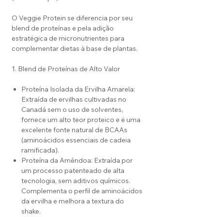
O Veggie Protein se diferencia por seu
blend de proteínas e pela adição
estratégica de micronutrientes para
complementar dietas à base de plantas.
1. Blend de Proteínas de Alto Valor
Proteína Isolada da Ervilha Amarela:
Extraída de ervilhas cultivadas no
Canadá sem o uso de solventes,
fornece um alto teor proteico e é uma
excelente fonte natural de BCAAs
(aminoácidos essenciais de cadeia
ramificada).
Proteína da Amêndoa: Extraída por
um processo patenteado de alta
tecnologia, sem aditivos químicos.
Complementa o perfil de aminoácidos
da ervilha e melhora a textura do
shake.