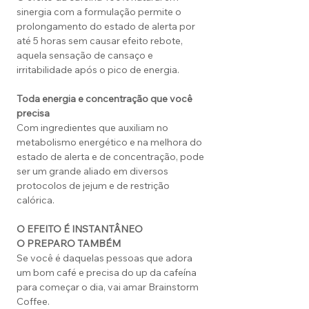
sinergia com a formulação permite o
prolongamento do estado de alerta por
até 5 horas sem causar efeito rebote,
aquela sensação de cansaço e
irritabilidade após o pico de energia.
Toda energia e concentração que você
precisa
Com ingredientes que auxiliam no
metabolismo energético e na melhora do
estado de alerta e de concentração, pode
ser um grande aliado em diversos
protocolos de jejum e de restrição
calórica.
O EFEITO É INSTANTÂNEO
O PREPARO TAMBÉM
Se você é daquelas pessoas que adora
um bom café e precisa do up da cafeína
para começar o dia, vai amar Brainstorm
Coffee.