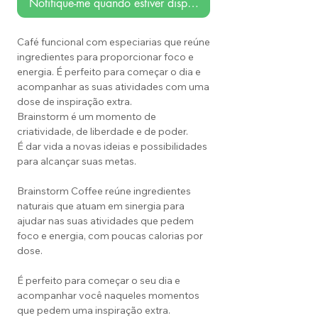
Notifique-me quando estiver disponível
Café funcional com especiarias que reúne
ingredientes para proporcionar foco e
energia. É perfeito para começar o dia e
acompanhar as suas atividades com uma
dose de inspiração extra.
Brainstorm é um momento de
criatividade, de liberdade e de poder.
É dar vida a novas ideias e possibilidades
para alcançar suas metas.
Brainstorm Coffee reúne ingredientes
naturais que atuam em sinergia para
ajudar nas suas atividades que pedem
foco e energia, com poucas calorias por
dose.
É perfeito para começar o seu dia e
acompanhar você naqueles momentos
que pedem uma inspiração extra.