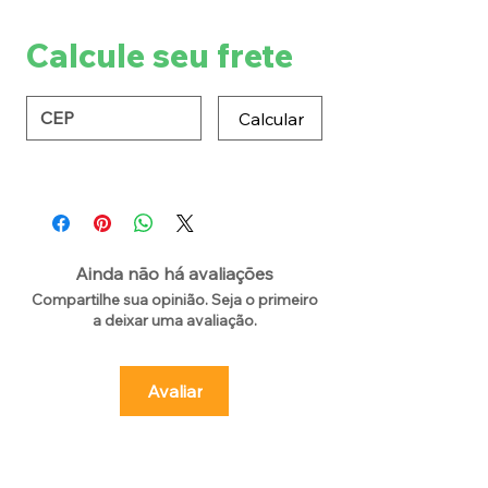
Calcule seu frete
Calcular
Ainda não há avaliações
Compartilhe sua opinião. Seja o primeiro
a deixar uma avaliação.
Avaliar