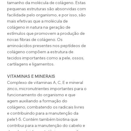
tamanho da molécula de colágeno. Estas
pequenas estruturas são absorvidas com
facilidade pelo organismo, e por isso, são
mais efetivas que a molécula de
colágeno in natura na geração de
estímulos que promovem a produção de
novas fibras de colágeno. Os
aminoácidos presentes nos peptídeos de
colágeno compõem a estrutura de
tecidos importantes como a pele, ossos,
cartilagens e ligamentos.
VITAMINAS E MINERAIS
Complexo de vitaminas A, C, E e mineral
zinco, micronutrientes importantes para o
funcionamento do organismo e que
agem auxiliando a formação do
colágeno, combatendo os radicais livres
e contribuindo para a manutenção da
pele1-5. Contém também biotina que
contribui para a manutenção do cabelo e