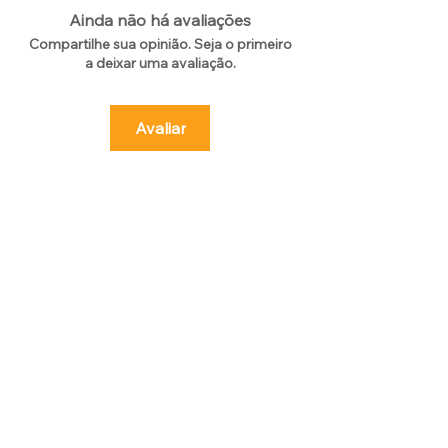
Ainda não há avaliações
Compartilhe sua opinião. Seja o primeiro
a deixar uma avaliação.
Avaliar