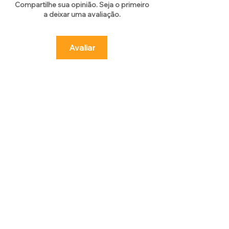
Compartilhe sua opinião. Seja o primeiro
a deixar uma avaliação.
Avaliar