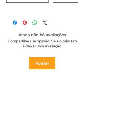
Ainda não há avaliações
Compartilhe sua opinião. Seja o primeiro
a deixar uma avaliação.
Avaliar