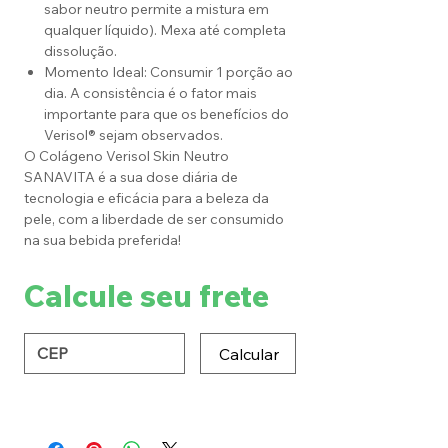
sabor neutro permite a mistura em
qualquer líquido). Mexa até completa
dissolução.
Momento Ideal: Consumir 1 porção ao
dia. A consistência é o fator mais
importante para que os benefícios do
Verisol® sejam observados.
O Colágeno Verisol Skin Neutro
SANAVITA é a sua dose diária de
tecnologia e eficácia para a beleza da
pele, com a liberdade de ser consumido
na sua bebida preferida!
Calcule seu frete
Calcular