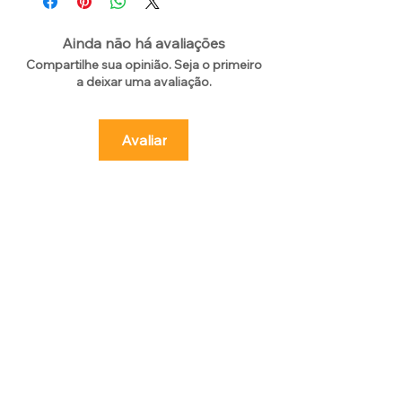
Ainda não há avaliações
Compartilhe sua opinião. Seja o primeiro
a deixar uma avaliação.
Avaliar