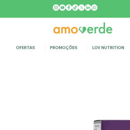
OFERTAS
PROMOÇÕES
LOV NUTRITION