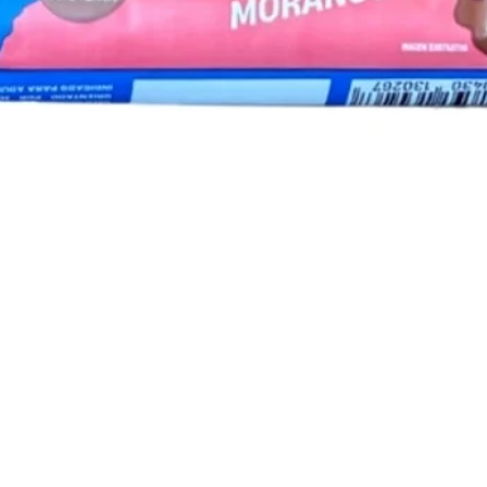
Visualização rápida