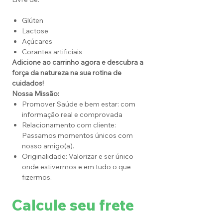
Glúten
Lactose
Açúcares
Corantes artificiais
Adicione ao carrinho agora e descubra a
força da natureza na sua rotina de
cuidados!
Nossa Missão:
Promover Saúde e bem estar: com
informação real e comprovada
Relacionamento com cliente:
Passamos momentos únicos com
nosso amigo(a).
Originalidade: Valorizar e ser único
onde estivermos e em tudo o que
fizermos.
Calcule seu frete