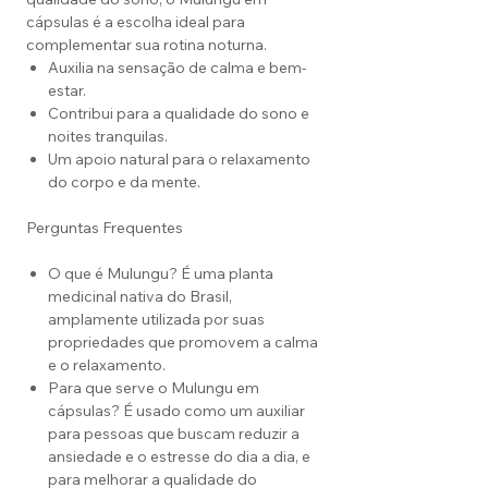
cápsulas é a escolha ideal para
complementar sua rotina noturna.
Auxilia na sensação de calma e bem-
estar.
Contribui para a qualidade do sono e
noites tranquilas.
Um apoio natural para o relaxamento
do corpo e da mente.
Perguntas Frequentes
O que é Mulungu? É uma planta
medicinal nativa do Brasil,
amplamente utilizada por suas
propriedades que promovem a calma
e o relaxamento.
Para que serve o Mulungu em
cápsulas? É usado como um auxiliar
para pessoas que buscam reduzir a
ansiedade e o estresse do dia a dia, e
para melhorar a qualidade do