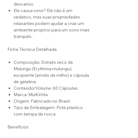
descanso.
Ele causa sono? Ele não é um
sedativo, mas suas propriedades
relaxantes podem ajudar a criar um
ambiente propício para um sono mais
tranquilo.
Ficha Técnica Detalhada
Composição: Extrato seco de
Mulungu (Erythrina mulungu),
excipiente (amido de milho) e cápsula
de gelatina.
Conteúdo/Volume: 60 Cápsulas.
Marca: MultiVitta
Origem: Fabricado no Brasil.
Tipo de Embalagem: Pote plástico
com tampa de rosca.
Benefícios